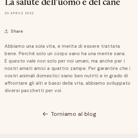
La salute dell'uomo e del cane
20 APRILE 2022
Share
Abbiamo una sola vita, e merita di essere trattata
bene. Perché solo un corpo sano ha una mente sana.
E questo vale non solo per noi umani, ma anche per i
nostri amati amici a quattro zampe. Per garantire che i
vostri animali domestici siano ben nutriti e in grado di
affrontare gli alti e bassi della vita, abbiamo sviluppato
diversi pacchetti per voi.
Torniamo al blog