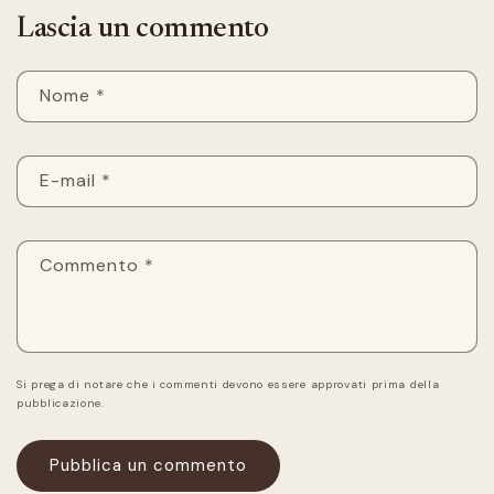
Lascia un commento
Nome
*
E-mail
*
Commento
*
Si prega di notare che i commenti devono essere approvati prima della
pubblicazione.