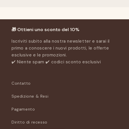
🎁 Ottieni uno sconto del 10%
Iscriviti subito alla nostra newsletter e sarai il
primo a conoscere i nuovi prodotti, le offerte
esclusive e le promozioni.
✔️ Niente spam ✔️ codici sconto esclusivi
Contatto
Spedizione & Resi
Pagamento
Diritto di recesso