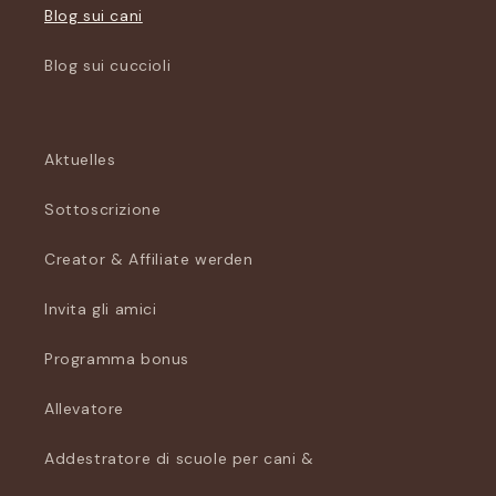
Blog sui cani
Blog sui cuccioli
Aktuelles
Sottoscrizione
Creator & Affiliate werden
Invita gli amici
Programma bonus
Allevatore
Addestratore di scuole per cani &