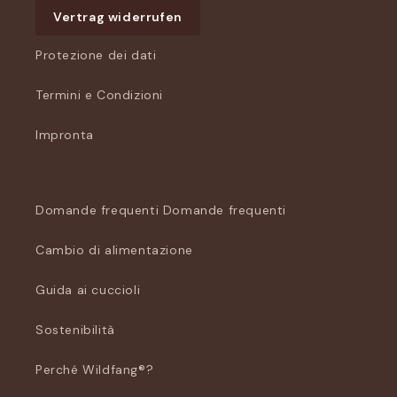
Vertrag widerrufen
Protezione dei dati
Termini e Condizioni
Impronta
Domande frequenti Domande frequenti
Cambio di alimentazione
Guida ai cuccioli
Sostenibilità
Perché Wildfang®?