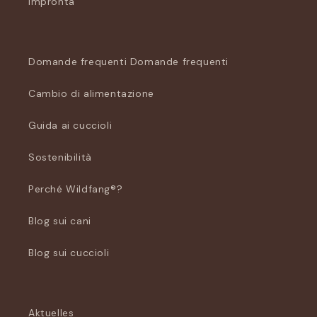
Impronta
Domande frequenti Domande frequenti
Cambio di alimentazione
Guida ai cuccioli
Sostenibilità
Perché Wildfang®?
Blog sui cani
Blog sui cuccioli
Aktuelles