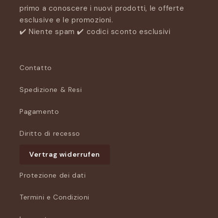
primo a conoscere i nuovi prodotti, le offerte
esclusive e le promozioni.
✔️ Niente spam ✔️ codici sconto esclusivi
Contatto
Spedizione & Resi
Pagamento
Diritto di recesso
Vertrag widerrufen
Protezione dei dati
Termini e Condizioni