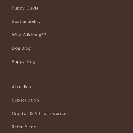
Puppy Guide
Sustainability
Why Wildfang®?
Dog Blog
Puppy Blog
Aktuelles
Subscription
Creator & Affiliate werden
Refer friends