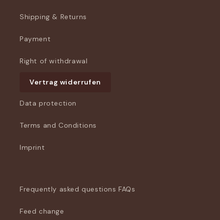
Shipping & Returns
Payment
Right of withdrawal
Vertrag widerrufen
Data protection
Terms and Conditions
Imprint
Frequently asked questions FAQs
Feed change