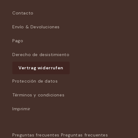
Contacto
Envío & Devoluciones
Pago
Derecho de desistimiento
Vertrag widerrufen
Protección de datos
Términos y condiciones
Imprimir
Preguntas frecuentes Preguntas frecuentes