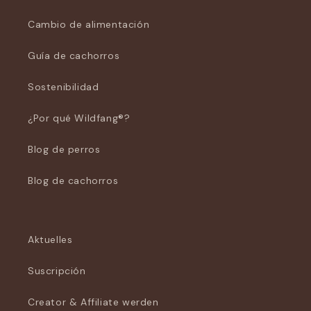
Cambio de alimentación
Guía de cachorros
Sostenibilidad
¿Por qué Wildfang®?
Blog de perros
Blog de cachorros
Aktuelles
Suscripción
Creator & Affiliate werden