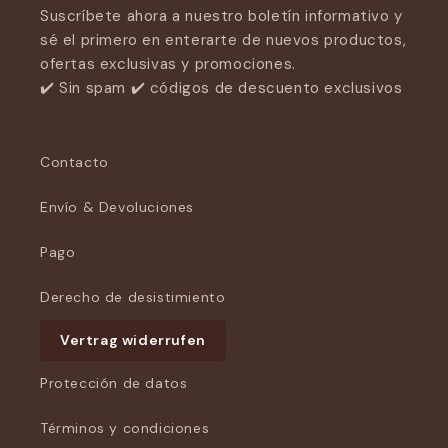
Suscríbete ahora a nuestro boletín informativo y
sé el primero en enterarte de nuevos productos,
ofertas exclusivas y promociones.
✔️ Sin spam ✔️ códigos de descuento exclusivos
Contacto
Envío & Devoluciones
Pago
Derecho de desistimiento
Vertrag widerrufen
Protección de datos
Términos y condiciones