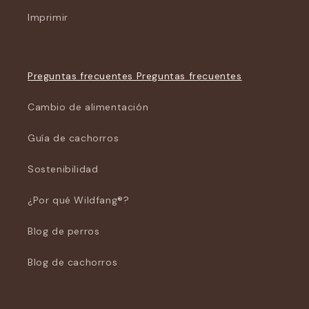
Imprimir
Preguntas frecuentes Preguntas frecuentes
Cambio de alimentación
Guía de cachorros
Sostenibilidad
¿Por qué Wildfang®?
Blog de perros
Blog de cachorros