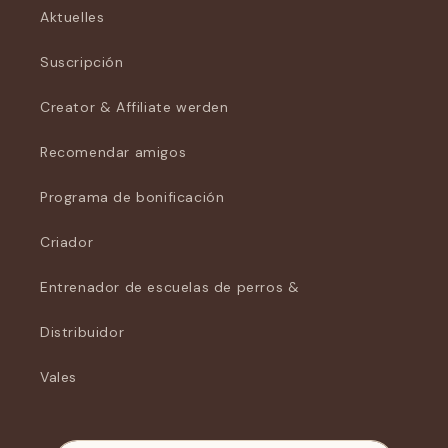
Aktuelles
Suscripción
Creator & Affiliate werden
Recomendar amigos
Programa de bonificación
Criador
Entrenador de escuelas de perros &
Distribuidor
Vales