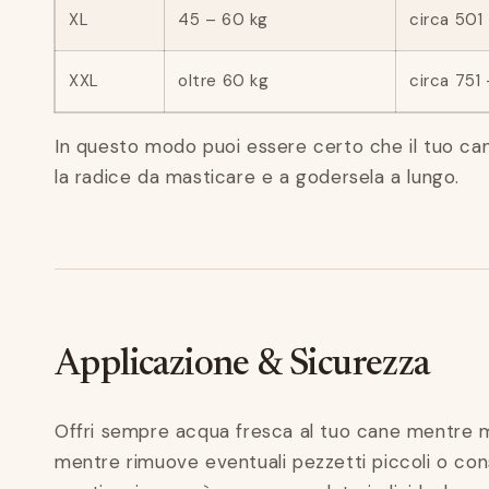
XL
45 – 60 kg
circa 501
XXL
oltre 60 kg
circa 751
In questo modo puoi essere certo che il tuo can
la radice da masticare e a godersela a lungo.
Applicazione & Sicurezza
Offri sempre acqua fresca al tuo cane mentre 
mentre rimuove eventuali pezzetti piccoli o con