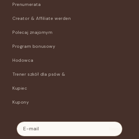
Prenumerata
Creator & Affiliate werden
Polecaj znajomym
Program bonusowy
Hodowca
Trener szkół dla psów &
Kupiec
Kupony
E-mail
Rejestr