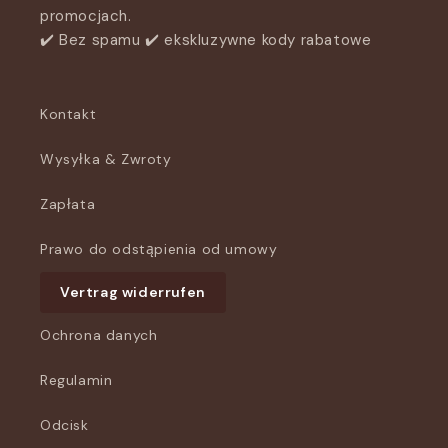
promocjach.
✔️ Bez spamu ✔️ ekskluzywne kody rabatowe
Kontakt
Wysyłka & Zwroty
Zapłata
Prawo do odstąpienia od umowy
Vertrag widerrufen
Ochrona danych
Regulamin
Odcisk