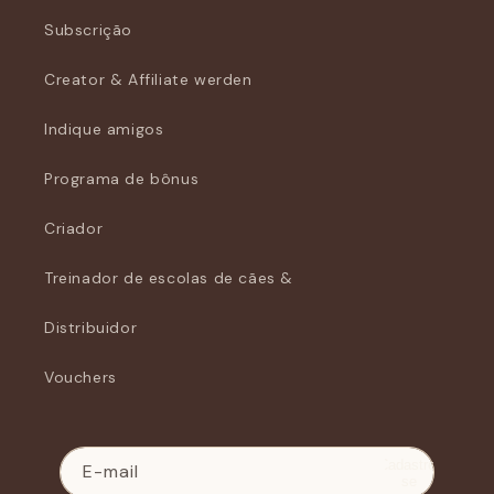
Subscrição
Creator & Affiliate werden
Indique amigos
Programa de bônus
Criador
Treinador de escolas de cães &
Distribuidor
Vouchers
Cadastre-
E-mail
se