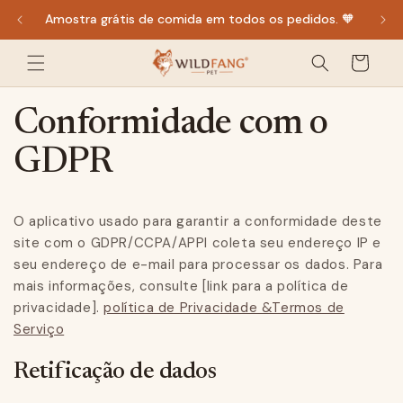
diretamente
Amostra grátis de comida em todos os pedidos. 🧡
para o
Carrinho
conteúdo
de
compras
Conformidade com o
GDPR
O aplicativo usado para garantir a conformidade deste
site com o GDPR/CCPA/APPI coleta seu endereço IP e
seu endereço de e-mail para processar os dados. Para
mais informações, consulte [link para a política de
privacidade].
política de Privacidade &Termos de
Serviço
Retificação de dados