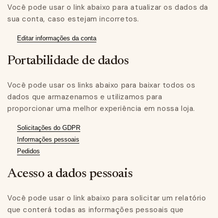
Você pode usar o link abaixo para atualizar os dados da
sua conta, caso estejam incorretos.
Editar informações da conta
Portabilidade de dados
Você pode usar os links abaixo para baixar todos os
dados que armazenamos e utilizamos para
proporcionar uma melhor experiência em nossa loja.
Solicitações do GDPR
Informações pessoais
Pedidos
Acesso a dados pessoais
Você pode usar o link abaixo para solicitar um relatório
que conterá todas as informações pessoais que