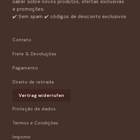
saber sobre novos produtos, ofertas exclusivas
e promoções.
✔️ Sem spam ✔️ códigos de desconto exclusivos
Contato
Frete & Devoluções
Pagamento
Direito de retirada
Vertrag widerrufen
Proteção de dados
Termos e Condições
Imprimir