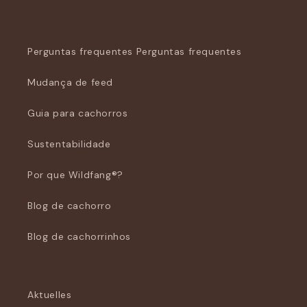
Perguntas frequentes Perguntas frequentes
Mudança de feed
Guia para cachorros
Sustentabilidade
Por que Wildfang®?
Blog de cachorro
Blog de cachorrinhos
Aktuelles