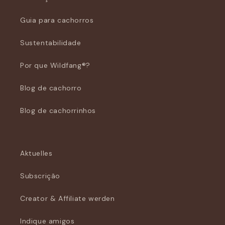
Guia para cachorros
Sustentabilidade
Por que Wildfang®?
Blog de cachorro
Blog de cachorrinhos
Aktuelles
Subscrição
Creator & Affiliate werden
Indique amigos