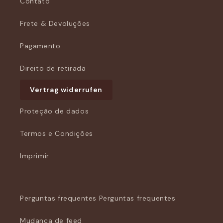
Contato
Frete & Devoluções
Pagamento
Direito de retirada
Vertrag widerrufen
Proteção de dados
Termos e Condições
Imprimir
Perguntas frequentes Perguntas frequentes
Mudança de feed