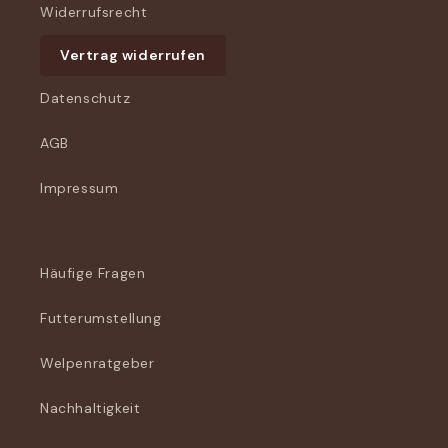
Widerrufsrecht
Vertrag widerrufen
Datenschutz
AGB
Impressum
Häufige Fragen
Futterumstellung
Welpenratgeber
Nachhaltigkeit