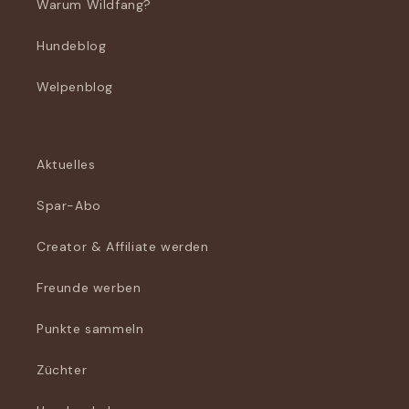
Warum Wildfang?
Hundeblog
Welpenblog
Aktuelles
Spar-Abo
Creator & Affiliate werden
Freunde werben
Punkte sammeln
Züchter