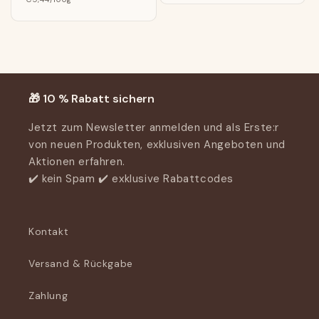
🎁 10 % Rabatt sichern
Jetzt zum Newsletter anmelden und als Erste:r
von neuen Produkten, exklusiven Angeboten und
Aktionen erfahren.
✔️ kein Spam ✔️ exklusive Rabattcodes
Kontakt
Versand & Rückgabe
Zahlung