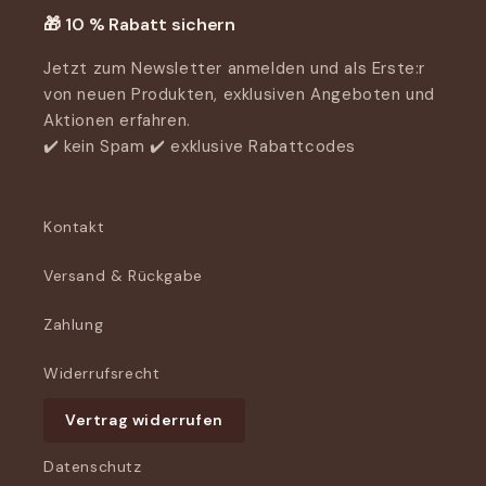
🎁 10 % Rabatt sichern
Jetzt zum Newsletter anmelden und als Erste:r
von neuen Produkten, exklusiven Angeboten und
Aktionen erfahren.
✔️ kein Spam ✔️ exklusive Rabattcodes
Kontakt
Versand & Rückgabe
Zahlung
Widerrufsrecht
Vertrag widerrufen
Datenschutz