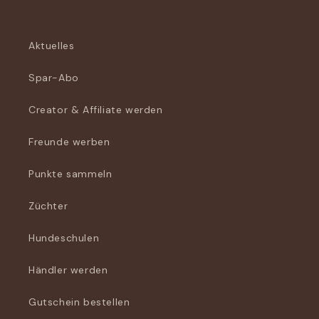
Aktuelles
Spar-Abo
Creator & Affiliate werden
Freunde werben
Punkte sammeln
Züchter
Hundeschulen
Händler werden
Gutschein bestellen