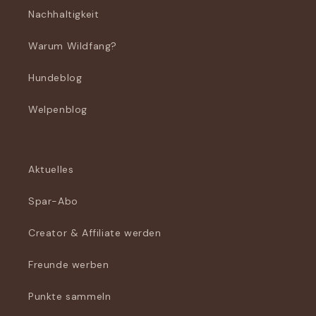
Nachhaltigkeit
Warum Wildfang?
Hundeblog
Welpenblog
Aktuelles
Spar-Abo
Creator & Affiliate werden
Freunde werben
Punkte sammeln