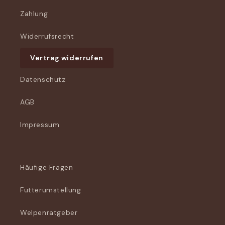
Zahlung
Widerrufsrecht
Vertrag widerrufen
Datenschutz
AGB
Impressum
Häufige Fragen
Futterumstellung
Welpenratgeber