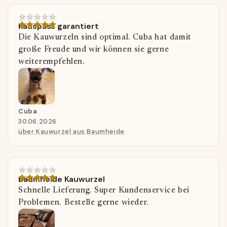
Kauspass garantiert
Die Kauwurzeln sind optimal. Cuba hat damit
große Freude und wir können sie gerne
weiterempfehlen.
Cuba
30.06.2026
über Kauwurzel aus Baumheide
Baumheide Kauwurzel
Schnelle Lieferung. Super Kundenservice bei
Problemen. Bestelle gerne wieder.