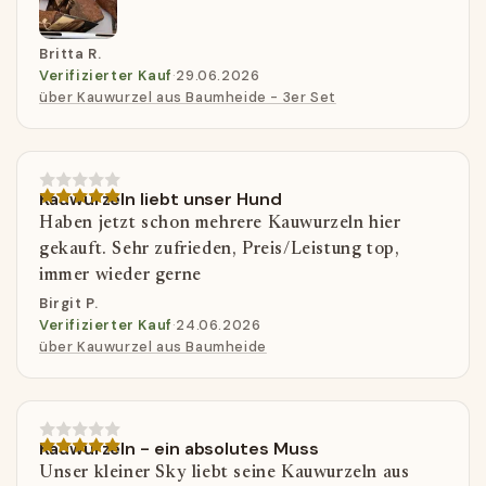
Britta R.
Verifizierter Kauf
·
29.06.2026
über Kauwurzel aus Baumheide - 3er Set
Kauwurzeln liebt unser Hund
Haben jetzt schon mehrere Kauwurzeln hier
gekauft. Sehr zufrieden, Preis/Leistung top,
immer wieder gerne
Birgit P.
Verifizierter Kauf
·
24.06.2026
über Kauwurzel aus Baumheide
Kauwurzeln - ein absolutes Muss
Unser kleiner Sky liebt seine Kauwurzeln aus