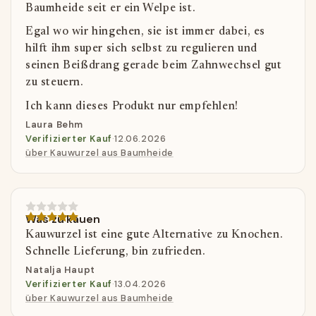
Baumheide seit er ein Welpe ist.
Egal wo wir hingehen, sie ist immer dabei, es
hilft ihm super sich selbst zu regulieren und
seinen Beißdrang gerade beim Zahnwechsel gut
zu steuern.
Ich kann dieses Produkt nur empfehlen!
Laura Behm
Verifizierter Kauf
·
12.06.2026
über Kauwurzel aus Baumheide
Was zu kauen
Kauwurzel ist eine gute Alternative zu Knochen.
Schnelle Lieferung, bin zufrieden.
Natalja Haupt
Verifizierter Kauf
·
13.04.2026
über Kauwurzel aus Baumheide