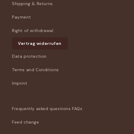
Shipping & Returns
Payment
Right of withdrawal
Vertrag widerrufen
Data protection
Terms and Conditions
Imprint
Frequently asked questions FAQs
Feed change