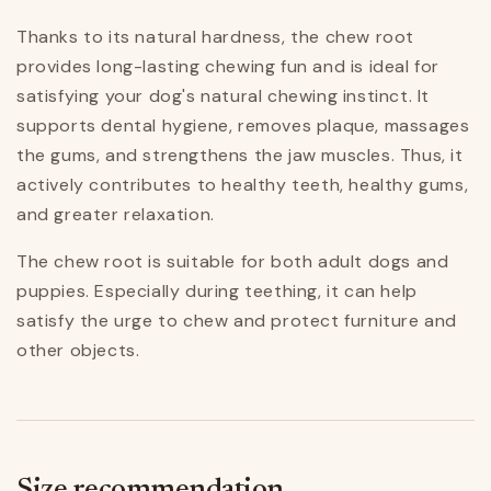
Thanks to its natural hardness, the chew root
provides long-lasting chewing fun and is ideal for
satisfying your dog's natural chewing instinct. It
supports dental hygiene, removes plaque, massages
the gums, and strengthens the jaw muscles. Thus, it
actively contributes to healthy teeth, healthy gums,
and greater relaxation.
The chew root is suitable for both adult dogs and
puppies. Especially during teething, it can help
satisfy the urge to chew and protect furniture and
other objects.
Size recommendation