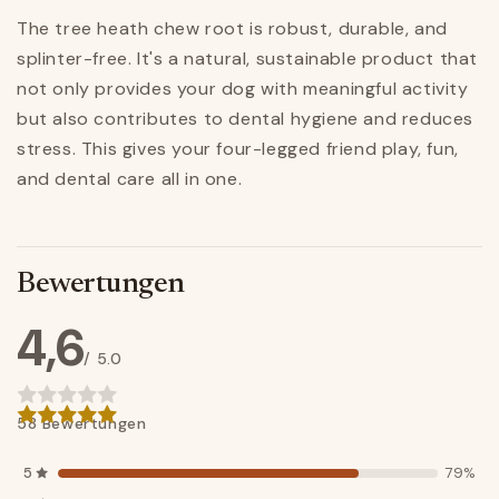
The tree heath chew root is robust, durable, and
splinter-free. It's a natural, sustainable product that
not only provides your dog with meaningful activity
but also contributes to dental hygiene and reduces
stress. This gives your four-legged friend play, fun,
and dental care all in one.
Bewertungen
4,6
/ 5.0
58 Bewertungen
5
79%