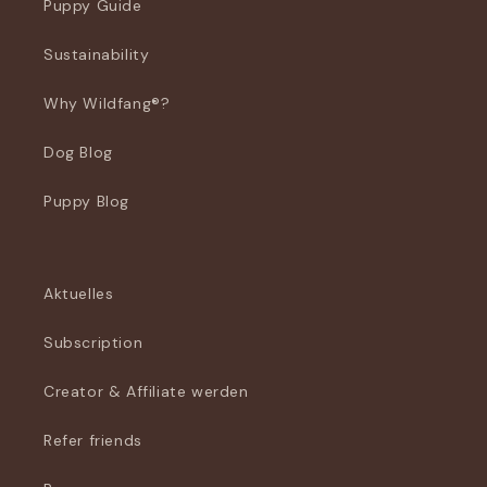
Puppy Guide
Sustainability
Why Wildfang®?
Dog Blog
Puppy Blog
Aktuelles
Subscription
Creator & Affiliate werden
Refer friends