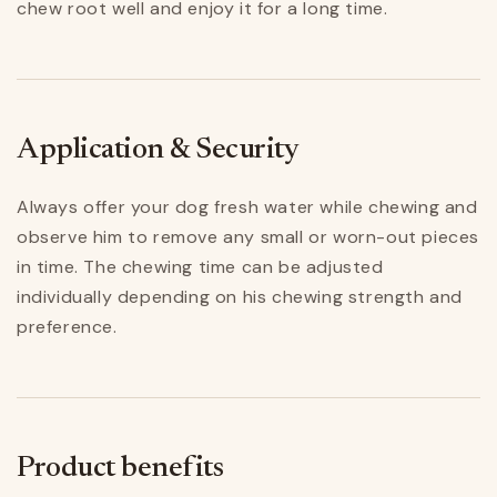
chew root well and enjoy it for a long time.
Application & Security
Always offer your dog fresh water while chewing and
observe him to remove any small or worn-out pieces
in time. The chewing time can be adjusted
individually depending on his chewing strength and
preference.
Product benefits