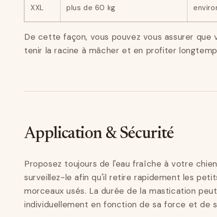
XXL
plus de 60 kg
enviro
De cette façon, vous pouvez vous assurer que v
tenir la racine à mâcher et en profiter longtemp
Application & Sécurité
Proposez toujours de l'eau fraîche à votre chie
surveillez-le afin qu'il retire rapidement les pet
morceaux usés. La durée de la mastication peu
individuellement en fonction de sa force et de 