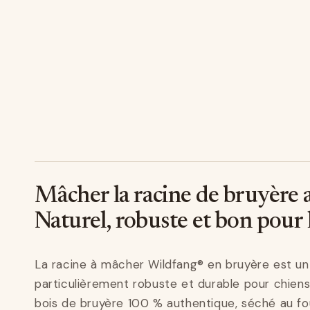
Mâcher la racine de bruyère 
Naturel, robuste et bon pour 
La racine à mâcher Wildfang® en bruyère est un 
particulièrement robuste et durable pour chiens
bois de bruyère 100 % authentique, séché au fou