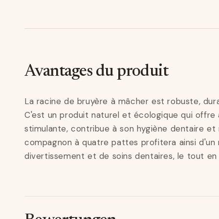
Avantages du produit
La racine de bruyère à mâcher est robuste, dur
C'est un produit naturel et écologique qui offre
stimulante, contribue à son hygiène dentaire et 
compagnon à quatre pattes profitera ainsi d'un
divertissement et de soins dentaires, le tout en 