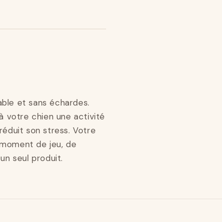
able et sans échardes.
 à votre chien une activité
réduit son stress. Votre
 moment de jeu, de
un seul produit.