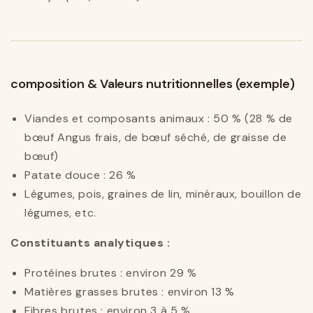
composition & Valeurs nutritionnelles (exemple)
Viandes et composants animaux : 50 % (28 % de
bœuf Angus frais, de bœuf séché, de graisse de
bœuf)
Patate douce : 26 %
Légumes, pois, graines de lin, minéraux, bouillon de
légumes, etc.
Constituants analytiques :
Protéines brutes : environ 29 %
Matières grasses brutes : environ 13 %
Fibres brutes : environ 3 à 5 %