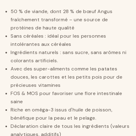
50 % de viande, dont 28 % de bœuf Angus
fraîchement transformé – une source de
protéines de haute qualité
Sans céréales : idéal pour les personnes
intolérantes aux céréales
Ingrédients naturels : sans sucre, sans arômes ni
colorants artificiels.
Avec des super-aliments comme les patates
douces, les carottes et les petits pois pour de
précieuses vitamines
FOS & MOS pour favoriser une flore intestinale
saine
Riche en oméga-3 issus d'huile de poisson,
bénéfique pour la peau et le pelage.
Déclaration claire de tous les ingrédients (valeurs
analytiques, additifs)