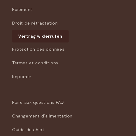
Paiement
Droit de rétractation
Vertrag widerrufen
Protection des données
Termes et conditions
Imprimer
Foire aux questions FAQ
Changement d'alimentation
Guide du chiot