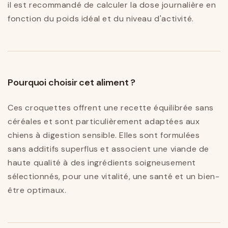
il est recommandé de calculer la dose journalière en
fonction du poids idéal et du niveau d'activité.
Pourquoi choisir cet aliment ?
Ces croquettes offrent une recette équilibrée sans
céréales et sont particulièrement adaptées aux
chiens à digestion sensible. Elles sont formulées
sans additifs superflus et associent une viande de
haute qualité à des ingrédients soigneusement
sélectionnés, pour une vitalité, une santé et un bien-
être optimaux.