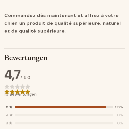
Commandez dès maintenant et offrez à votre
chien un produit de qualité supérieure, naturel
et de qualité supérieure.
Bewertungen
4,7
/ 5.0
15 Bewertungen
5
93%
4
0%
3
0%