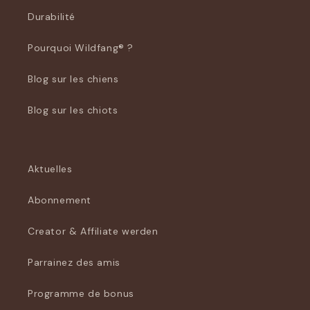
Durabilité
Pourquoi Wildfang® ?
Blog sur les chiens
Blog sur les chiots
Aktuelles
Abonnement
Creator & Affiliate werden
Parrainez des amis
Programme de bonus