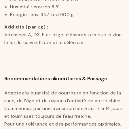
Humidité : environ 8 %
Énergie : env. 357 kcal/100 g
Additifs (par kg) :
Vitamines A, D3, E et oligo-éléments tels que le zinc,
le fer, le cuivre, l'iode et le sélénium.
Recommandations alimentaires & Passage
Adaptez la quantité de nourriture en fonction de la
race, de l'âge et du niveau d'activité de votre chien.
Commencez par une transition lente sur 7 à 14 jours
et fournissez toujours de l'eau fraîche.
Pour une tolérance et des performances optimales,