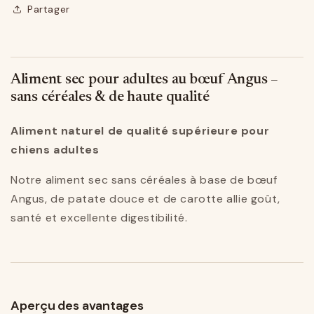
Partager
Aliment sec pour adultes au bœuf Angus –
sans céréales & de haute qualité
Aliment naturel de qualité supérieure pour
chiens adultes
Notre aliment sec sans céréales à base de bœuf
Angus, de patate douce et de carotte allie goût,
santé et excellente digestibilité.
Aperçu des avantages