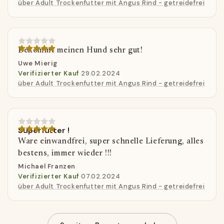
über Adult Trockenfutter mit Angus Rind - getreidefrei
Bekommt meinen Hund sehr gut!
Uwe Mierig
Verifizierter Kauf
·
29.02.2024
über Adult Trockenfutter mit Angus Rind - getreidefrei
Superfutter !
Ware einwandfrei, super schnelle Lieferung, alles
bestens, immer wieder !!!
Michael Franzen
Verifizierter Kauf
·
07.02.2024
über Adult Trockenfutter mit Angus Rind - getreidefrei