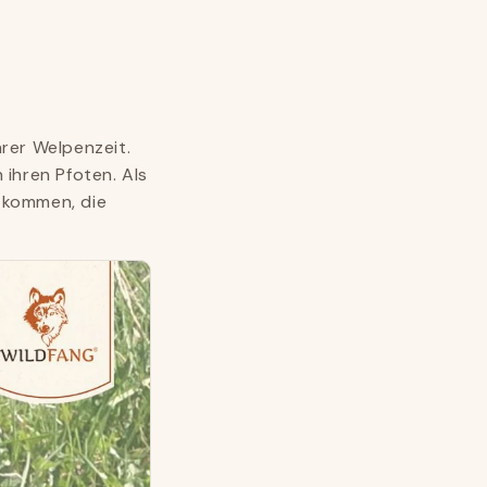
rer Welpenzeit.
ihren Pfoten. Als
p kommen, die