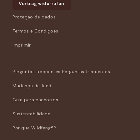
Vertrag widerrufen
Proteção de dados
Termos e Condições
Imprimir
Perguntas frequentes Perguntas frequentes
Mudança de feed
Guia para cachorros
Sustentabilidade
Por que Wildfang®?