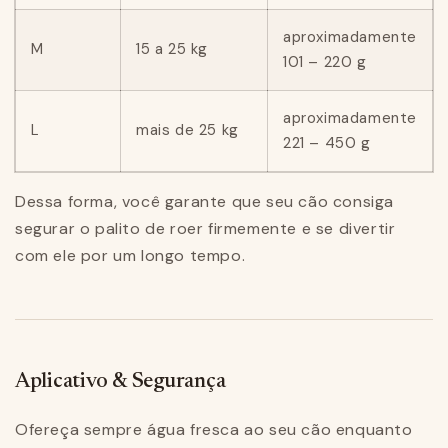
aproximadamente
M
15 a 25 kg
101 – 220 g
aproximadamente
L
mais de 25 kg
221 – 450 g
Dessa forma, você garante que seu cão consiga
segurar o palito de roer firmemente e se divertir
com ele por um longo tempo.
Aplicativo & Segurança
Ofereça sempre água fresca ao seu cão enquanto