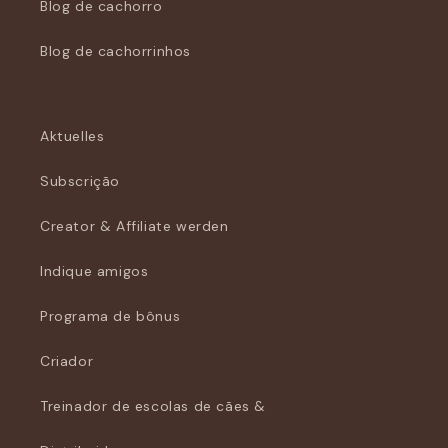
Blog de cachorro
Blog de cachorrinhos
Aktuelles
Subscrição
Creator & Affiliate werden
Indique amigos
Programa de bônus
Criador
Treinador de escolas de cães &