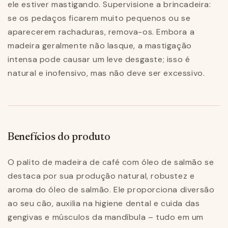
ele estiver mastigando. Supervisione a brincadeira:
se os pedaços ficarem muito pequenos ou se
aparecerem rachaduras, remova-os. Embora a
madeira geralmente não lasque, a mastigação
intensa pode causar um leve desgaste; isso é
natural e inofensivo, mas não deve ser excessivo.
Benefícios do produto
O palito de madeira de café com óleo de salmão se
destaca por sua produção natural, robustez e
aroma do óleo de salmão. Ele proporciona diversão
ao seu cão, auxilia na higiene dental e cuida das
gengivas e músculos da mandíbula – tudo em um