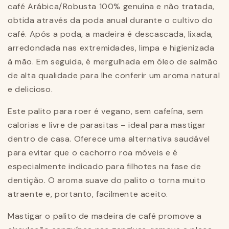
café Arábica/Robusta 100% genuína e não tratada,
obtida através da poda anual durante o cultivo do
café. Após a poda, a madeira é descascada, lixada,
arredondada nas extremidades, limpa e higienizada
à mão. Em seguida, é mergulhada em óleo de salmão
de alta qualidade para lhe conferir um aroma natural
e delicioso.
Este palito para roer é vegano, sem cafeína, sem
calorias e livre de parasitas – ideal para mastigar
dentro de casa. Oferece uma alternativa saudável
para evitar que o cachorro roa móveis e é
especialmente indicado para filhotes na fase de
dentição. O aroma suave do palito o torna muito
atraente e, portanto, facilmente aceito.
Mastigar o palito de madeira de café promove a