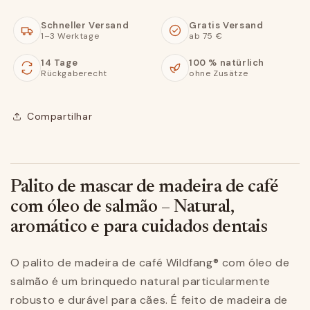
Schneller Versand
Gratis Versand
1–3 Werktage
ab 75 €
14 Tage
100 % natürlich
Rückgaberecht
ohne Zusätze
Compartilhar
Palito de mascar de madeira de café
com óleo de salmão – Natural,
aromático e para cuidados dentais
O palito de madeira de café Wildfang® com óleo de
salmão é um brinquedo natural particularmente
robusto e durável para cães. É feito de madeira de