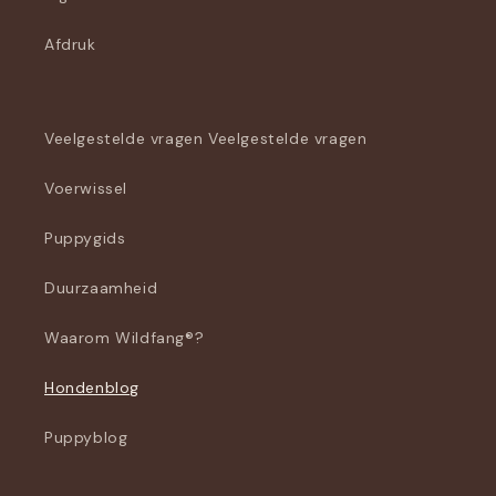
Afdruk
Veelgestelde vragen Veelgestelde vragen
Voerwissel
Puppygids
Duurzaamheid
Waarom Wildfang®?
Hondenblog
Puppyblog