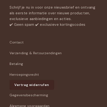
Schrijf je nu in voor onze nieuwsbrief en ontvang
als eerste informatie over nieuwe producten,
exclusieve aanbiedingen en acties.
✔️ Geen spam ✔️ exclusieve kortingscodes
Contact
Verzending & Retourzendingen
Betaling
Herroepingsrecht
Vertrag widerrufen
Gegevensbescherming
Algemene voorwaarden