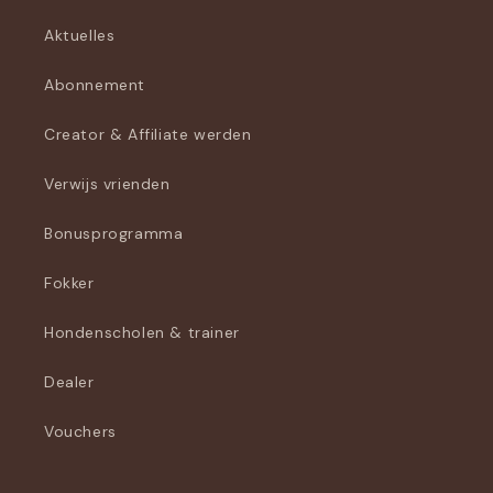
Aktuelles
Abonnement
Creator & Affiliate werden
Verwijs vrienden
Bonusprogramma
Fokker
Hondenscholen & trainer
Dealer
Vouchers