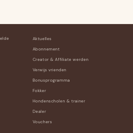
telde
Aktuelles
Abonnement
Creator & Affiliate werden
Verwijs vrienden
Bonusprogramma
Fokker
Hondenscholen & trainer
Dealer
Vouchers