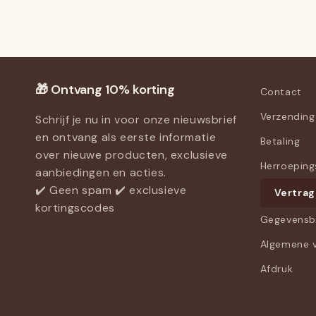
🎁 Ontvang 10% korting
Contact
Verzending
Schrijf je nu in voor onze nieuwsbrief
en ontvang als eerste informatie
Betaling
over nieuwe producten, exclusieve
Herroeping
aanbiedingen en acties.
✔️ Geen spam ✔️ exclusieve
Vertrag
kortingscodes
Gegevensb
Algemene 
Afdruk