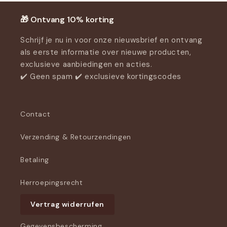
🎁 Ontvang 10% korting
Schrijf je nu in voor onze nieuwsbrief en ontvang
als eerste informatie over nieuwe producten,
exclusieve aanbiedingen en acties.
✔️ Geen spam ✔️ exclusieve kortingscodes
Contact
Verzending & Retourzendingen
Betaling
Herroepingsrecht
Vertrag widerrufen
Gegevensbescherming