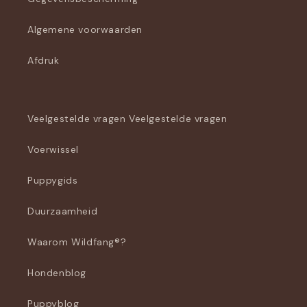
Algemene voorwaarden
Afdruk
Veelgestelde vragen Veelgestelde vragen
Voerwissel
Puppygids
Duurzaamheid
Waarom Wildfang®?
Hondenblog
Puppyblog