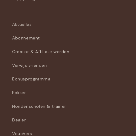
Aktuelles
Abonnement
Creator & Affiliate werden
Verwijs vrienden
Bonusprogramma
Fokker
Hondenscholen & trainer
Dealer
Vouchers