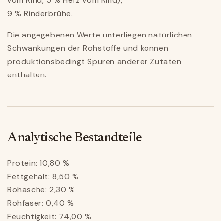
vom Rind, 5 % Herz vom Rind),
9 % Rinderbrühe.
Die angegebenen Werte unterliegen natürlichen
Schwankungen der Rohstoffe und können
produktionsbedingt Spuren anderer Zutaten
enthalten.
Analytische Bestandteile
Protein: 10,80 %
Fettgehalt: 8,50 %
Rohasche: 2,30 %
Rohfaser: 0,40 %
Feuchtigkeit: 74,00 %