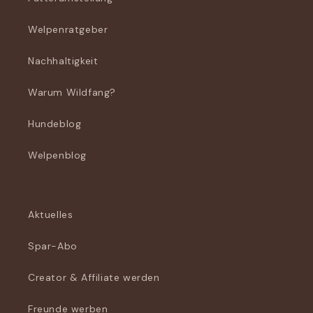
Welpenratgeber
Nachhaltigkeit
Warum Wildfang?
Hundeblog
Welpenblog
Aktuelles
Spar-Abo
Creator & Affiliate werden
Freunde werben