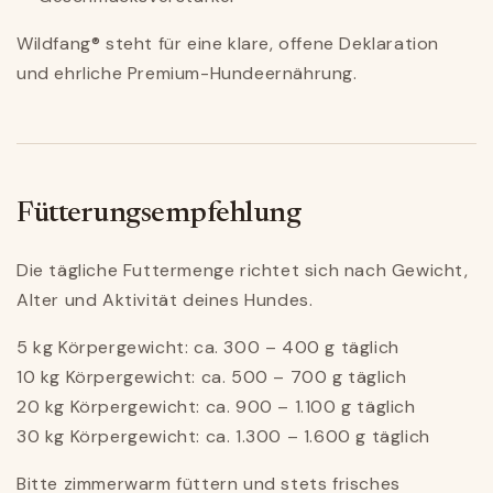
Wildfang® steht für eine klare, offene Deklaration
und ehrliche Premium-Hundeernährung.
Fütterungsempfehlung
Die tägliche Futtermenge richtet sich nach Gewicht,
Alter und Aktivität deines Hundes.
5 kg Körpergewicht: ca. 300 – 400 g täglich
10 kg Körpergewicht: ca. 500 – 700 g täglich
20 kg Körpergewicht: ca. 900 – 1.100 g täglich
30 kg Körpergewicht: ca. 1.300 – 1.600 g täglich
Bitte zimmerwarm füttern und stets frisches