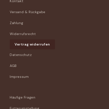
Kontakt
Versand & Rückgabe
Zahlung
Widerrufsrecht
Vertrag widerrufen
Datenschutz
AGB
Impressum
Häufige Fragen
Futterumstellung