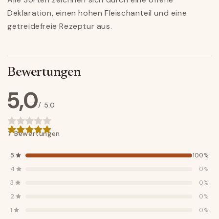
Deklaration, einen hohen Fleischanteil und eine
getreidefreie Rezeptur aus.
Bewertungen
5,0
/ 5.0
7 Bewertungen
5
100%
4
0%
3
0%
2
0%
1
0%