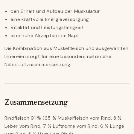
den Erhalt und Aufbau der Muskulatur
eine kraftvolle Energieversorgung
Vitalität und Leistungsfähigkeit
eine hohe Akzeptanz im Napf
Die Kombination aus Muskelfleisch und ausgewählten
Innereien sorgt für eine besonders naturnahe
Nährstoffzusammensetzung.
Zusammensetzung
Rindfleisch 91 % (65 % Muskelfleisch vom Rind, 8 %
Leber vom Rind, 7 % Luftröhre vom Rind, 6 % Lunge