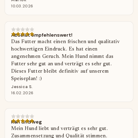
10.03.2026
Absolut empfehlenswert!
Das Futter macht einen frischen und qualitativ
hochwertigen Eindruck. Es hat einen
angenehmen Geruch. Mein Hund nimmt das
Futter sehr gut an und verträgt es sehr gut.
Dieses Futter bleibt definitiv auf unserem
Speiseplan! :)
Jessica S.
16.02.2026
Ran und weg
Mein Hund liebt und verträgt es sehr gut.
Zusammensetzung und Qualität stimmen.