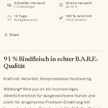
Schneller Versand
Gratis Versand
1–3 Werktage
ab 75 €
14 Tage
100 % natürlich
Rückgaberecht
ohne Zusätze
Share
91 % Rindfleisch in echter B.A.R.F.-
Qualität
Kraftvoll. Natürlich. Kompromisslos hochwertig.
Wildfang® Rind pur ist ein hochwertiges
Alleinfuttermittel für ausgewachsene Hunde und
steht für artgerechte Premium-Ernährung mit