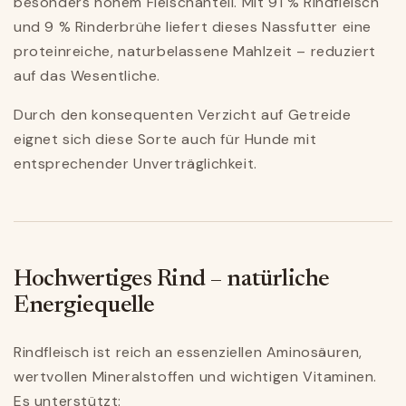
besonders hohem Fleischanteil. Mit 91 % Rindfleisch
und 9 % Rinderbrühe liefert dieses Nassfutter eine
proteinreiche, naturbelassene Mahlzeit – reduziert
auf das Wesentliche.
Durch den konsequenten Verzicht auf Getreide
eignet sich diese Sorte auch für Hunde mit
entsprechender Unverträglichkeit.
Hochwertiges Rind – natürliche
Energiequelle
Rindfleisch ist reich an essenziellen Aminosäuren,
wertvollen Mineralstoffen und wichtigen Vitaminen.
Es unterstützt: