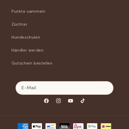
Punkte sammeln
Züchter
Hundeschulen
Händler werden
Gutschein bestellen
E-Mail
Registrieren
Facebook
Instagram
YouTube
TikTok
Zahlungsmethoden