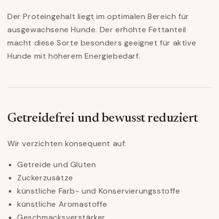
Der Proteingehalt liegt im optimalen Bereich für
ausgewachsene Hunde. Der erhöhte Fettanteil
macht diese Sorte besonders geeignet für aktive
Hunde mit höherem Energiebedarf.
Getreidefrei und bewusst reduziert
Wir verzichten konsequent auf:
Getreide und Gluten
Zuckerzusätze
künstliche Farb- und Konservierungsstoffe
künstliche Aromastoffe
Geschmacksverstärker