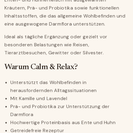
Kräutern, Prä- und Probiotika sowie funktionellen
Inhaltsstoffen, die das allgemeine Wohlbefinden und
eine ausgewogene Darmflora unterstützen.
Ideal als tägliche Ergänzung oder gezielt vor
besonderen Belastungen wie Reisen,
Tierarztbesuchen, Gewitter oder Silvester.
Warum Calm & Relax?
Unterstützt das Wohlbefinden in
herausfordernden Alltagssituationen
Mit Kamille und Lavendel
Prä- und Probiotika zur Unterstützung der
Darmflora
Hochwertige Proteinbasis aus Ente und Huhn
Getreidefreie Rezeptur