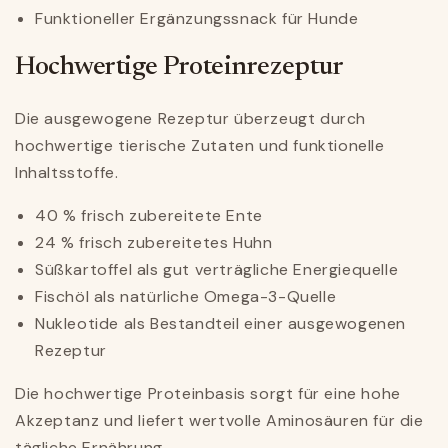
Funktioneller Ergänzungssnack für Hunde
Hochwertige Proteinrezeptur
Die ausgewogene Rezeptur überzeugt durch
hochwertige tierische Zutaten und funktionelle
Inhaltsstoffe.
40 % frisch zubereitete Ente
24 % frisch zubereitetes Huhn
Süßkartoffel als gut verträgliche Energiequelle
Fischöl als natürliche Omega-3-Quelle
Nukleotide als Bestandteil einer ausgewogenen
Rezeptur
Die hochwertige Proteinbasis sorgt für eine hohe
Akzeptanz und liefert wertvolle Aminosäuren für die
tägliche Ernährung.