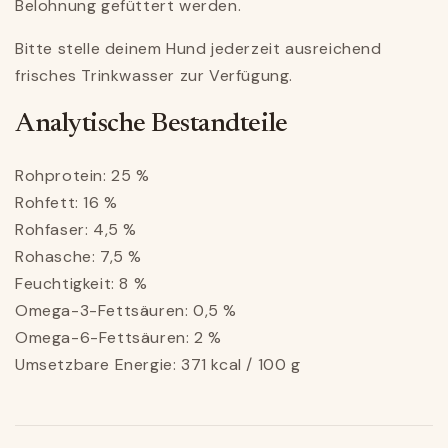
Belohnung gefüttert werden.
Bitte stelle deinem Hund jederzeit ausreichend
frisches Trinkwasser zur Verfügung.
Analytische Bestandteile
Rohprotein: 25 %
Rohfett: 16 %
Rohfaser: 4,5 %
Rohasche: 7,5 %
Feuchtigkeit: 8 %
Omega-3-Fettsäuren: 0,5 %
Omega-6-Fettsäuren: 2 %
Umsetzbare Energie: 371 kcal / 100 g