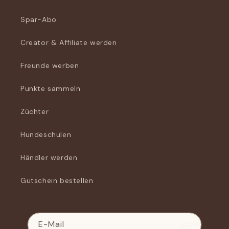
Spar-Abo
Creator & Affiliate werden
Freunde werben
Punkte sammeln
Züchter
Hundeschulen
Händler werden
Gutschein bestellen
E-Mail
Registrieren