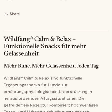
Share
Wildfang® Calm & Relax –
Funktionelle Snacks für mehr
Gelassenheit
Mehr Ruhe. Mehr Gelassenheit. Jeden Tag.
Wildfang® Calm & Relax sind funktionelle
Ergänzungssnacks für Hunde zur
ernährungsphysiologischen Unterstützung in
herausfordernden Alltagssituationen. Die
getreidefreie Rezeptur kombiniert hochwertiges
Enten- und Hühnerfleisch mit ausgewählten