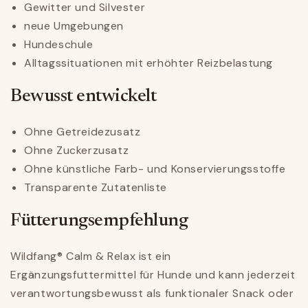
Gewitter und Silvester
neue Umgebungen
Hundeschule
Alltagssituationen mit erhöhter Reizbelastung
Bewusst entwickelt
Ohne Getreidezusatz
Ohne Zuckerzusatz
Ohne künstliche Farb- und Konservierungsstoffe
Transparente Zutatenliste
Fütterungsempfehlung
Wildfang® Calm & Relax ist ein
Ergänzungsfuttermittel für Hunde und kann jederzeit
verantwortungsbewusst als funktionaler Snack oder