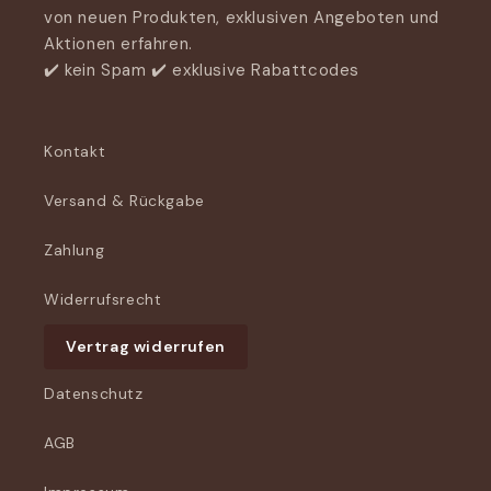
von neuen Produkten, exklusiven Angeboten und
Aktionen erfahren.
✔️ kein Spam ✔️ exklusive Rabattcodes
Kontakt
Versand & Rückgabe
Zahlung
Widerrufsrecht
Vertrag widerrufen
Datenschutz
AGB