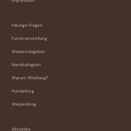
Impressum
Häufige Fragen
Futterumstellung
Welpenratgeber
Nachhaltigkeit
Warum Wildfang?
Hundeblog
Welpenblog
Aktuelles