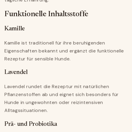
Funktionelle Inhaltsstoffe
Kamille
Kamille ist traditionell für ihre beruhigenden
Eigenschaften bekannt und ergänzt die funktionelle
Rezeptur für sensible Hunde.
Lavendel
Lavendel rundet die Rezeptur mit natürlichen
Pflanzenstoffen ab und eignet sich besonders für
Hunde in ungewohnten oder reizintensiven
Alltagssituationen.
Prä- und Probiotika