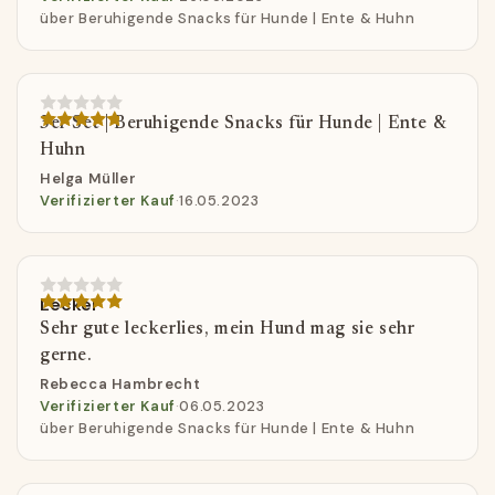
über Beruhigende Snacks für Hunde | Ente & Huhn
3er Set | Beruhigende Snacks für Hunde | Ente &
Huhn
Helga Müller
Verifizierter Kauf
·
16.05.2023
Lecker
Sehr gute leckerlies, mein Hund mag sie sehr
gerne.
Rebecca Hambrecht
Verifizierter Kauf
·
06.05.2023
über Beruhigende Snacks für Hunde | Ente & Huhn