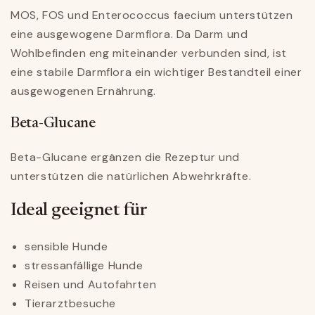
MOS, FOS und
Enterococcus faecium
unterstützen
eine ausgewogene Darmflora. Da Darm und
Wohlbefinden eng miteinander verbunden sind, ist
eine stabile Darmflora ein wichtiger Bestandteil einer
ausgewogenen Ernährung.
Beta-Glucane
Beta-Glucane ergänzen die Rezeptur und
unterstützen die natürlichen Abwehrkräfte.
Ideal geeignet für
sensible Hunde
stressanfällige Hunde
Reisen und Autofahrten
Tierarztbesuche