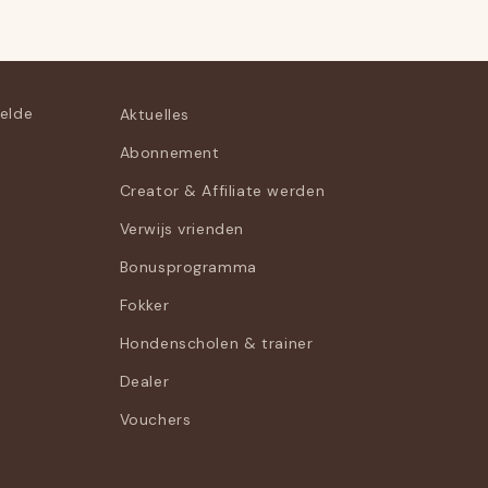
telde
Aktuelles
Abonnement
Creator & Affiliate werden
Verwijs vrienden
Bonusprogramma
Fokker
Hondenscholen & trainer
Dealer
Vouchers