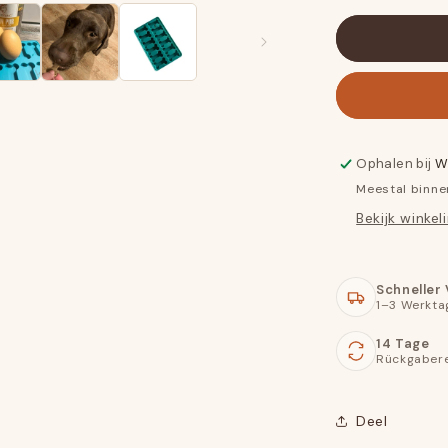
Ophalen bij
W
Meestal binne
Bekijk winkel
Schneller
1–3 Werkta
14 Tage
Rückgaber
Deel