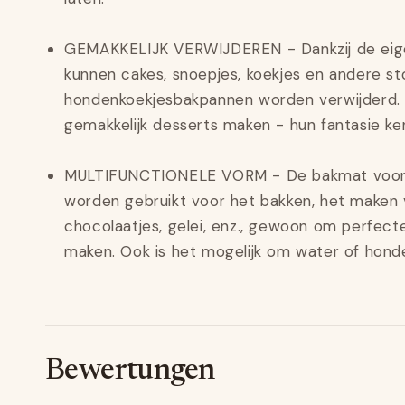
GEMAKKELIJK VERWIJDEREN - Dankzij de eige
kunnen cakes, snoepjes, koekjes en andere st
hondenkoekjesbakpannen worden verwijderd.
gemakkelijk desserts maken - hun fantasie ke
MULTIFUNCTIONELE VORM - De bakmat voor 
worden gebruikt voor het bakken, het maken 
chocolaatjes, gelei, enz., gewoon om perfecte
maken. Ook is het mogelijk om water of honden
Bewertungen