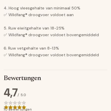
4. Hoog vleesgehalte van minimaal 50%
✅ Wildfang® droogvoer voldoet aan
5. Ruw eiwitgehalte van 18-25%
✅ Wildfang® droogvoer voldoet bovengemiddeld
6. Ruw vetgehalte van 8-13%
✅ Wildfang® droogvoer voldoet bovengemiddeld
Bewertungen
4,7
/ 5.0
10 Bewertungen