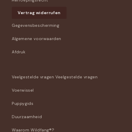
Herroepingsrecht
Vertrag widerrufen
Gegevensbescherming
Algemene voorwaarden
Afdruk
Veelgestelde vragen Veelgestelde vragen
Voerwissel
Puppygids
Duurzaamheid
Waarom Wildfang®?