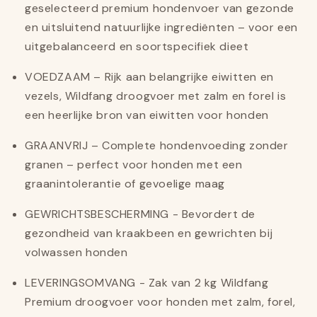
geselecteerd premium hondenvoer van gezonde
en uitsluitend natuurlijke ingrediënten – voor een
uitgebalanceerd en soortspecifiek dieet
VOEDZAAM – Rijk aan belangrijke eiwitten en
vezels, Wildfang droogvoer met zalm en forel is
een heerlijke bron van eiwitten voor honden
GRAANVRIJ – Complete hondenvoeding zonder
granen – perfect voor honden met een
graanintolerantie of gevoelige maag
GEWRICHTSBESCHERMING - Bevordert de
gezondheid van kraakbeen en gewrichten bij
volwassen honden
LEVERINGSOMVANG - Zak van 2 kg Wildfang
Premium droogvoer voor honden met zalm, forel,