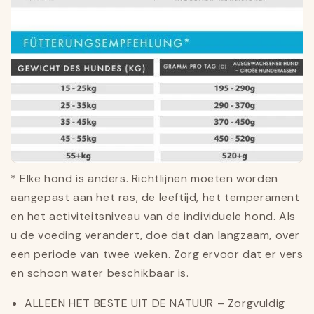
* Elke hond is anders. Richtlijnen moeten worden
aangepast aan het ras, de leeftijd, het temperament
en het activiteitsniveau van de individuele hond. Als
u de voeding verandert, doe dat dan langzaam, over
een periode van twee weken. Zorg ervoor dat er vers
en schoon water beschikbaar is.
ALLEEN HET BESTE UIT DE NATUUR – Zorgvuldig