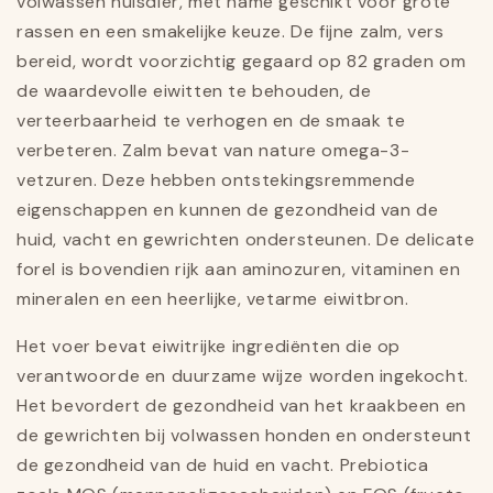
volwassen huisdier, met name geschikt voor grote
rassen en een smakelijke keuze. De fijne zalm, vers
bereid, wordt voorzichtig gegaard op 82 graden om
de waardevolle eiwitten te behouden, de
verteerbaarheid te verhogen en de smaak te
verbeteren. Zalm bevat van nature omega-3-
vetzuren. Deze hebben ontstekingsremmende
eigenschappen en kunnen de gezondheid van de
huid, vacht en gewrichten ondersteunen. De delicate
forel is bovendien rijk aan aminozuren, vitaminen en
mineralen en een heerlijke, vetarme eiwitbron.
Het voer bevat eiwitrijke ingrediënten die op
verantwoorde en duurzame wijze worden ingekocht.
Het bevordert de gezondheid van het kraakbeen en
de gewrichten bij volwassen honden en ondersteunt
de gezondheid van de huid en vacht. Prebiotica