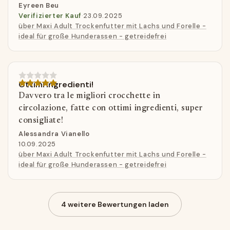
Eyreen Beu
Verifizierter Kauf
·
23.09.2025
über Maxi Adult Trockenfutter mit Lachs und Forelle -
ideal für große Hunderassen - getreidefrei
Ottimi ingredienti!
Davvero tra le migliori crocchette in
circolazione, fatte con ottimi ingredienti, super
consigliate!
Alessandra Vianello
10.09.2025
über Maxi Adult Trockenfutter mit Lachs und Forelle -
ideal für große Hunderassen - getreidefrei
4 weitere Bewertungen laden