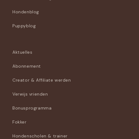
Hondenblog
Puppyblog
Aktuelles
Abonnement
Creator & Affiliate werden
Verwijs vrienden
Bonusprogramma
Fokker
Hondenscholen & trainer